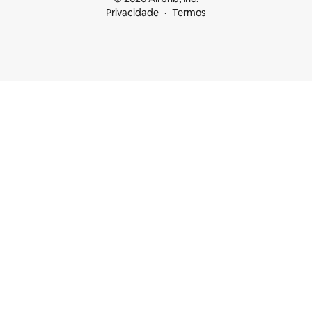
Privacidade
Termos