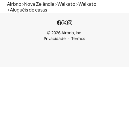
Airbnb
Nova Zelândia
Waikato
Waikato
Aluguéis de casas
© 2026 Airbnb, Inc.
Privacidade
Termos