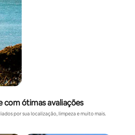
 com ótimas avaliações
os por sua localização, limpeza e muito mais.