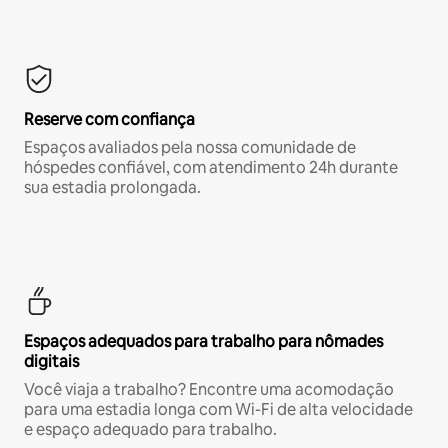
Reserve com confiança
Espaços avaliados pela nossa comunidade de
hóspedes confiável, com atendimento 24h durante
sua estadia prolongada.
Espaços adequados para trabalho para nômades
digitais
Você viaja a trabalho? Encontre uma acomodação
para uma estadia longa com Wi-Fi de alta velocidade
e espaço adequado para trabalho.