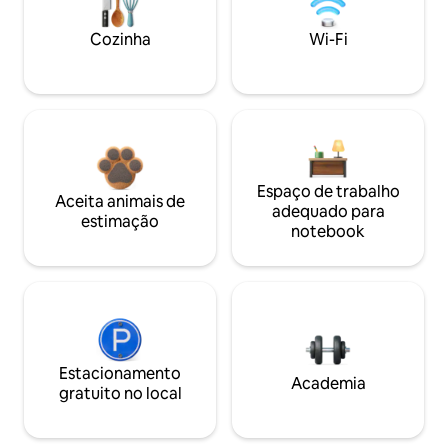
Cozinha
Wi-Fi
Espaço de trabalho
Aceita animais de
adequado para
estimação
notebook
Estacionamento
Academia
gratuito no local