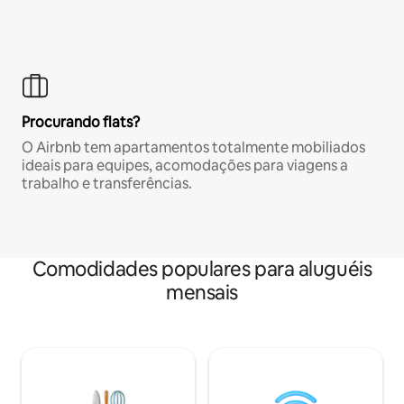
Procurando flats?
O Airbnb tem apartamentos totalmente mobiliados
ideais para equipes, acomodações para viagens a
trabalho e transferências.
Comodidades populares para aluguéis
mensais