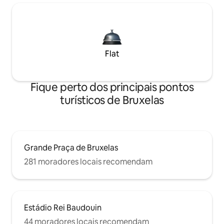
Flat
Fique perto dos principais pontos
turísticos de Bruxelas
Grande Praça de Bruxelas
281 moradores locais recomendam
Estádio Rei Baudouin
44 moradores locais recomendam