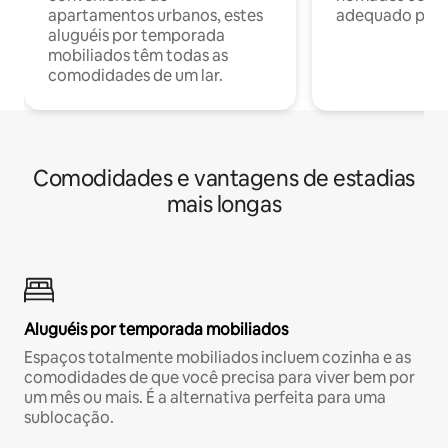
apartamentos urbanos, estes
adequado para 
aluguéis por temporada
mobiliados têm todas as
comodidades de um lar.
Comodidades e vantagens de estadias
mais longas
Aluguéis por temporada mobiliados
Espaços totalmente mobiliados incluem cozinha e as
comodidades de que você precisa para viver bem por
um mês ou mais. É a alternativa perfeita para uma
sublocação.