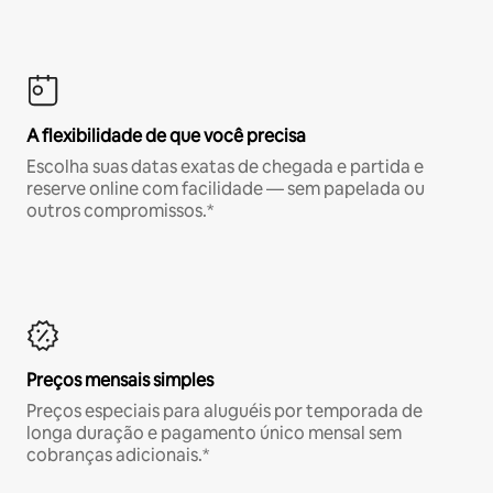
A flexibilidade de que você precisa
Escolha suas datas exatas de chegada e partida e
reserve online com facilidade — sem papelada ou
outros compromissos.*
Preços mensais simples
Preços especiais para aluguéis por temporada de
longa duração e pagamento único mensal sem
cobranças adicionais.*