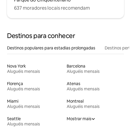
637 moradores locais recomendam
Destinos para conhecer
Destinos populares para estadias prolongadas
Destinos pert
Nova York
Barcelona
Aluguéis mensais
Aluguéis mensais
Florença
Atenas
Aluguéis mensais
Aluguéis mensais
Miami
Montreal
Aluguéis mensais
Aluguéis mensais
Seattle
Mostrar mais
Aluguéis mensais