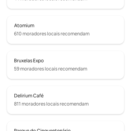
Atomium
610 moradores locais recomendam
Bruxelas Expo
59 moradores locais recomendam
Delirium Café
811 moradores locais recomendam
Parque do Cinquentenário