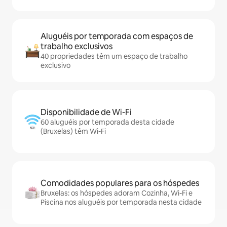
Aluguéis por temporada com espaços de
trabalho exclusivos
40 propriedades têm um espaço de trabalho
exclusivo
Disponibilidade de Wi-Fi
60 aluguéis por temporada desta cidade
(Bruxelas) têm Wi-Fi
Comodidades populares para os hóspedes
Bruxelas: os hóspedes adoram Cozinha, Wi-Fi e
Piscina nos aluguéis por temporada nesta cidade