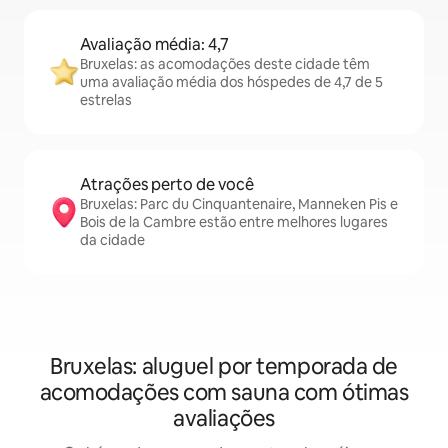
Avaliação média: 4,7
Bruxelas: as acomodações deste cidade têm
uma avaliação média dos hóspedes de 4,7 de 5
estrelas
Atrações perto de você
Bruxelas: Parc du Cinquantenaire, Manneken Pis e
Bois de la Cambre estão entre melhores lugares
da cidade
Bruxelas: aluguel por temporada de
acomodações com sauna com ótimas
avaliações