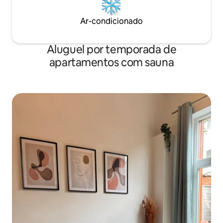
Ar-condicionado
Aluguel por temporada de
apartamentos com sauna