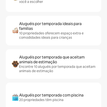
você a escolher
Aluguéis por temporada ideais para
famílias
10 propriedades oferecem espaço extra e
comodidades ideais para crianças
Aluguéis por temporada que aceitam
animais de estimação
Encontre 10 aluguéis por temporada que aceitam
animais de estimação
Aluguéis por temporada com piscina
20 propriedades têm piscina