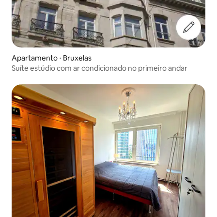
Apartamento ⋅ Bruxelas
Suíte estúdio com ar condicionado no primeiro andar