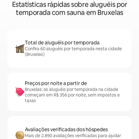
Estatísticas rápidas sobre aluguéis por
temporada com sauna em Bruxelas
Total de aluguéis por temporada
Confira 60 aluguéis por temporada nesta cidade
(Bruxelas)
Preços por noite a partir de
Bruxelas: os aluguéis por temporada na cidade
começam em R$ 356 por noite, sem impostos e
taxas
Avaliações verificadas dos hóspedes
Mais de 2.890 avaliações verificadas para ajudar