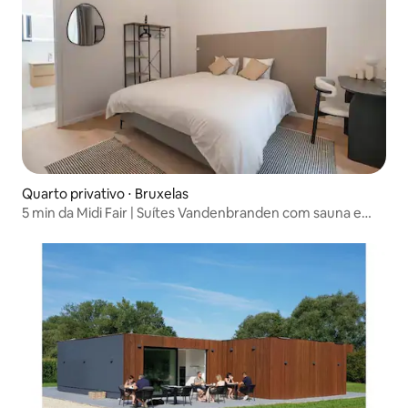
Quarto privativo ⋅ Bruxelas
5 min da Midi Fair | Suítes Vandenbranden com sauna e
academia