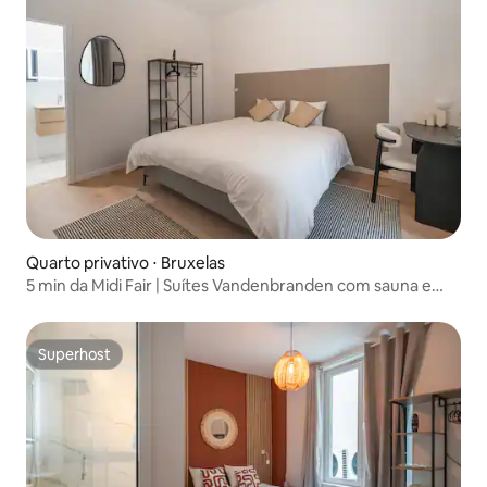
Quarto privativo ⋅ Bruxelas
5 min da Midi Fair | Suítes Vandenbranden com sauna e
academia
Superhost
Superhost