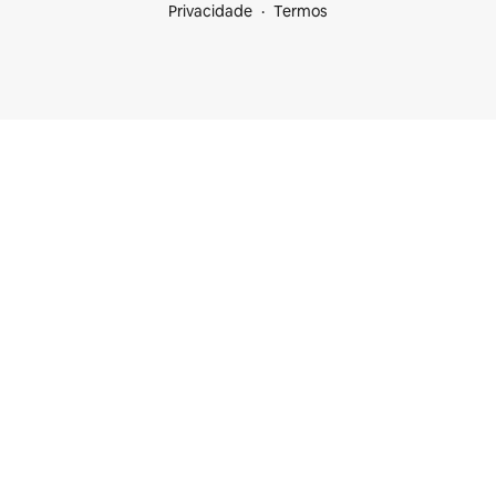
Privacidade
Termos