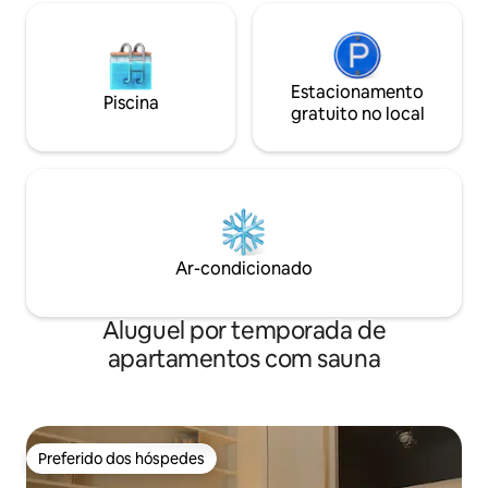
Estacionamento
Piscina
gratuito no local
Ar-condicionado
Aluguel por temporada de
apartamentos com sauna
Preferido dos hóspedes
Preferido dos hóspedes