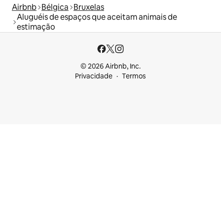
Airbnb
Bélgica
Bruxelas
Aluguéis de espaços que aceitam animais de
estimação
© 2026 Airbnb, Inc.
Privacidade
Termos