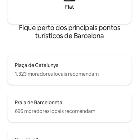
Flat
Fique perto dos principais pontos
turísticos de Barcelona
Plaça de Catalunya
1.323 moradores locais recomendam
Praia de Barceloneta
695 moradores locais recomendam