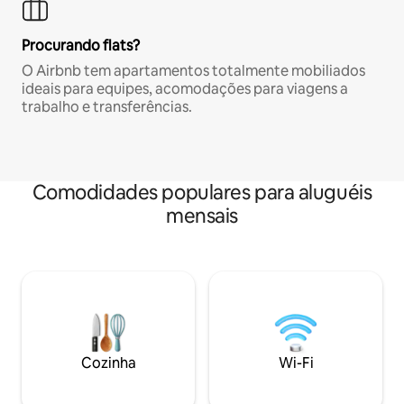
Procurando flats?
O Airbnb tem apartamentos totalmente mobiliados
ideais para equipes, acomodações para viagens a
trabalho e transferências.
Comodidades populares para aluguéis
mensais
Cozinha
Wi-Fi