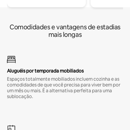
Comodidades e vantagens de estadias
mais longas
Aluguéis por temporada mobiliados
Espaços totalmente mobiliados incluem cozinha e as
comodidades de que você precisa para viver bem por
um mês ou mais. É a alternativa perfeita para uma
sublocação.