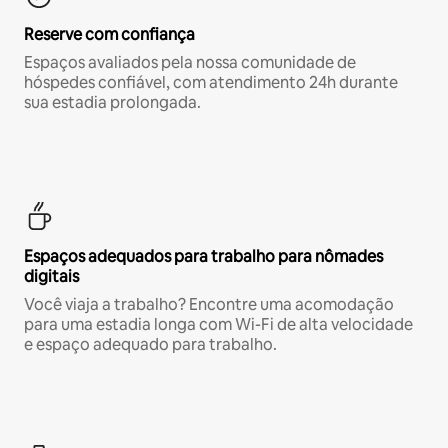
Reserve com confiança
Espaços avaliados pela nossa comunidade de
hóspedes confiável, com atendimento 24h durante
sua estadia prolongada.
Espaços adequados para trabalho para nômades
digitais
Você viaja a trabalho? Encontre uma acomodação
para uma estadia longa com Wi-Fi de alta velocidade
e espaço adequado para trabalho.