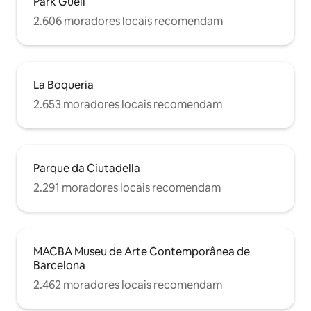
Park Güell
2.606 moradores locais recomendam
La Boqueria
2.653 moradores locais recomendam
Parque da Ciutadella
2.291 moradores locais recomendam
MACBA Museu de Arte Contemporânea de
Barcelona
2.462 moradores locais recomendam