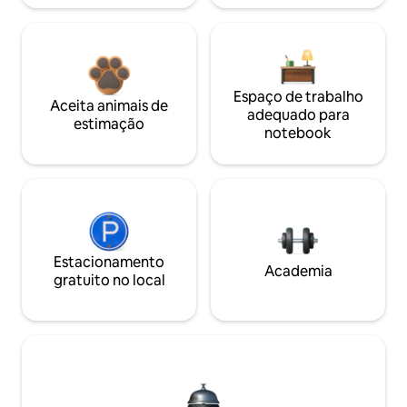
Espaço de trabalho
Aceita animais de
adequado para
estimação
notebook
Estacionamento
Academia
gratuito no local