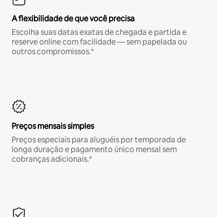
A flexibilidade de que você precisa
Escolha suas datas exatas de chegada e partida e
reserve online com facilidade — sem papelada ou
outros compromissos.*
Preços mensais simples
Preços especiais para aluguéis por temporada de
longa duração e pagamento único mensal sem
cobranças adicionais.*