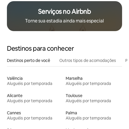
Serviços no Airbnb
Torne sua estadia ainda mais especial
Destinos para conhecer
Destinos perto de você
Outros tipos de acomodações
Pr
Valência
Marselha
Aluguéis por temporada
Aluguéis por temporada
Alicante
Toulouse
Aluguéis por temporada
Aluguéis por temporada
Cannes
Palma
Aluguéis por temporada
Aluguéis por temporada