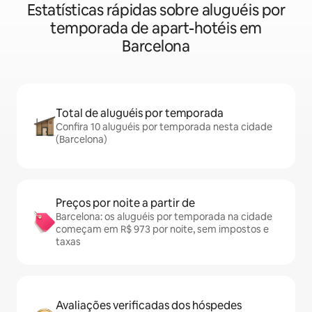
Estatísticas rápidas sobre aluguéis por
temporada de apart-hotéis em
Barcelona
Total de aluguéis por temporada
Confira 10 aluguéis por temporada nesta cidade
(Barcelona)
Preços por noite a partir de
Barcelona: os aluguéis por temporada na cidade
começam em R$ 973 por noite, sem impostos e
taxas
Avaliações verificadas dos hóspedes