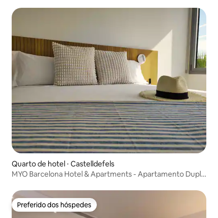
Quarto de hotel ⋅ Castelldefels
MYO Barcelona Hotel & Apartments - Apartamento Duplo
Fels
Preferido dos hóspedes
Preferido dos hóspedes