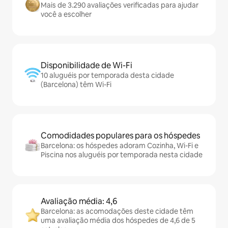
Mais de 3.290 avaliações verificadas para ajudar
você a escolher
Disponibilidade de Wi-Fi
10 aluguéis por temporada desta cidade
(Barcelona) têm Wi-Fi
Comodidades populares para os hóspedes
Barcelona: os hóspedes adoram Cozinha, Wi-Fi e
Piscina nos aluguéis por temporada nesta cidade
Avaliação média: 4,6
Barcelona: as acomodações deste cidade têm
uma avaliação média dos hóspedes de 4,6 de 5