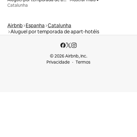
Catalunha
Airbnb
Espanha
Catalunha
Aluguel por temporada de apart-hotéis
© 2026 Airbnb, Inc.
Privacidade
Termos