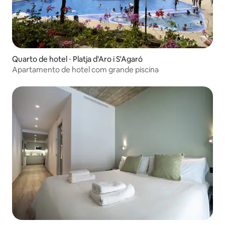
Quarto de hotel ⋅ Platja d'Aro i S'Agaró
Apartamento de hotel com grande piscina