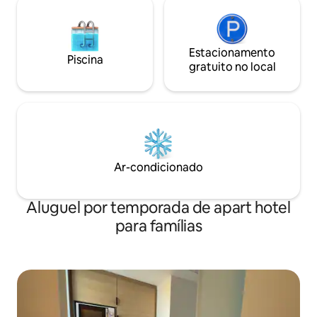
Estacionamento
Piscina
gratuito no local
Ar-condicionado
Aluguel por temporada de apart hotel
para famílias