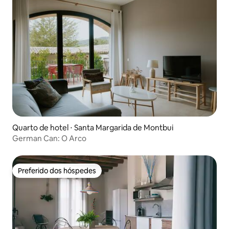
Quarto de hotel ⋅ Santa Margarida de Montbui
German Can: O Arco
Preferido dos hóspedes
Preferido dos hóspedes