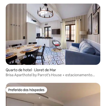
Quarto de hotel ⋅ Lloret de Mar
Brisa Aparthotel by Parrot’s House + estacionamento
gratuito
Preferido dos hóspedes
Preferido dos hóspedes