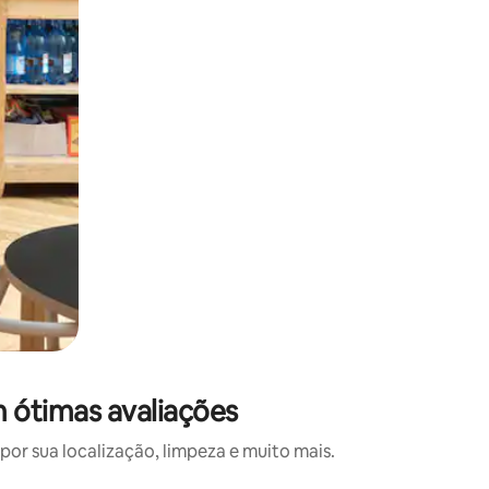
 ótimas avaliações
or sua localização, limpeza e muito mais.