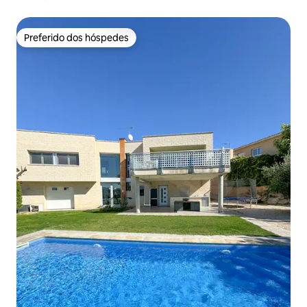
Preferido dos hóspedes
Preferido dos hóspedes