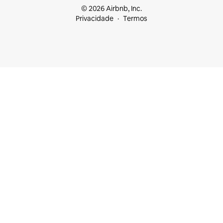
© 2026 Airbnb, Inc.
Privacidade
Termos