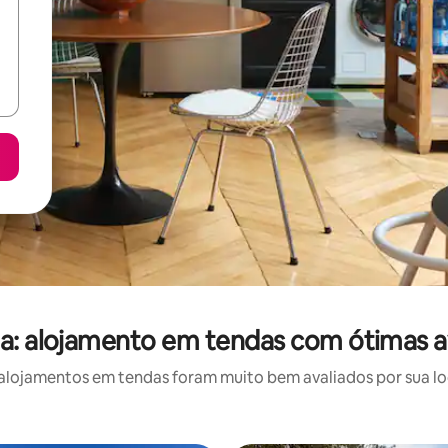
a: alojamento em tendas com ótimas a
lojamentos em tendas foram muito bem avaliados por sua loc