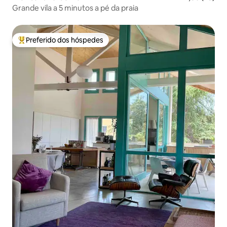
Grande vila a 5 minutos a pé da praia
Preferido dos hóspedes
Entre os melhores preferidos dos hóspedes