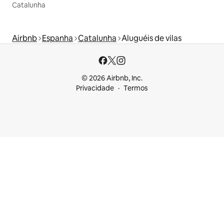
Catalunha
Airbnb
Espanha
Catalunha
Aluguéis de vilas
© 2026 Airbnb, Inc.
Privacidade
Termos