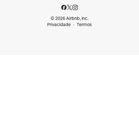
© 2026 Airbnb, Inc.
Privacidade
Termos