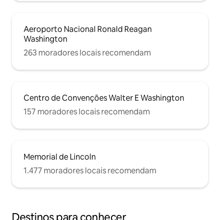
Aeroporto Nacional Ronald Reagan
Washington
263 moradores locais recomendam
Centro de Convenções Walter E Washington
157 moradores locais recomendam
Memorial de Lincoln
1.477 moradores locais recomendam
Destinos para conhecer