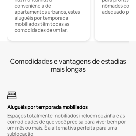
conveniência de
nômades com W
apartamentos urbanos, estes
adequado para 
aluguéis por temporada
mobiliados têm todas as
comodidades de um lar.
Comodidades e vantagens de estadias
mais longas
Aluguéis por temporada mobiliados
Espaços totalmente mobiliados incluem cozinha e as
comodidades de que você precisa para viver bem por
um mês ou mais. É a alternativa perfeita para uma
sublocação.