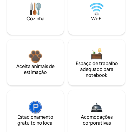
Cozinha
Wi-Fi
Espaço de trabalho
Aceita animais de
adequado para
estimação
notebook
Estacionamento
Acomodações
gratuito no local
corporativas