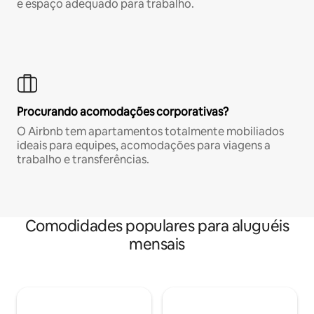
e espaço adequado para trabalho.
Procurando acomodações corporativas?
O Airbnb tem apartamentos totalmente mobiliados
ideais para equipes, acomodações para viagens a
trabalho e transferências.
Comodidades populares para aluguéis
mensais