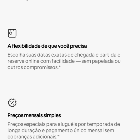
A flexibilidade de que você precisa
Escolha suas datas exatas de chegada e partida e
reserve online com facilidade — sem papelada ou
outros compromissos.*
Preços mensais simples
Preços especiais para aluguéis por temporada de
longa duração e pagamento único mensal sem
cobranças adicionais.*