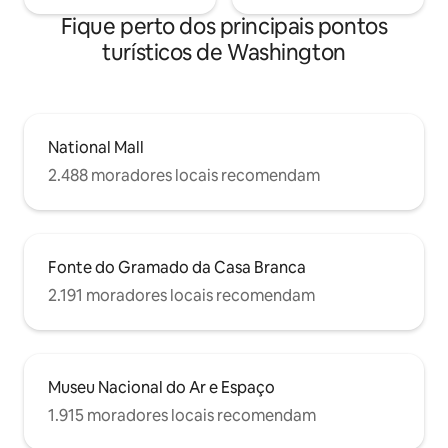
Fique perto dos principais pontos
turísticos de Washington
National Mall
2.488 moradores locais recomendam
Fonte do Gramado da Casa Branca
2.191 moradores locais recomendam
Museu Nacional do Ar e Espaço
1.915 moradores locais recomendam