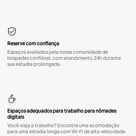
Reserve com confiança
Espaços avaliados pela nossa comunidade de
hóspedes confiável, com atendimento 24h durante
sua estadia prolongada.
Espaços adequados para trabalho para nômades
digitais
Você viaja a trabalho? Encontre uma acomodação
para uma estadia longa com Wi-Fi de alta velocidade