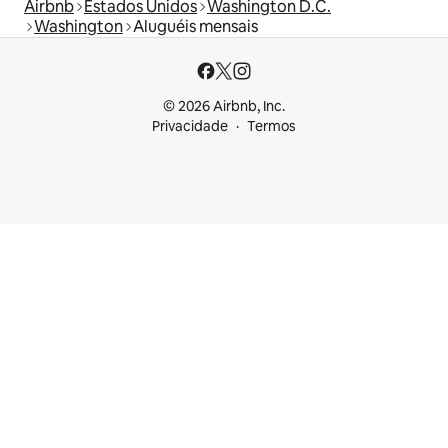
Airbnb
Estados Unidos
Washington D.C.
Washington
Aluguéis mensais
© 2026 Airbnb, Inc.
Privacidade
Termos