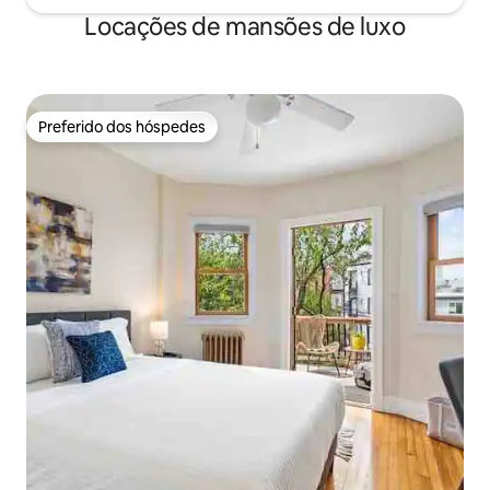
Locações de mansões de luxo
Preferido dos hóspedes
Preferido dos hóspedes