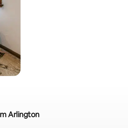
em Arlington