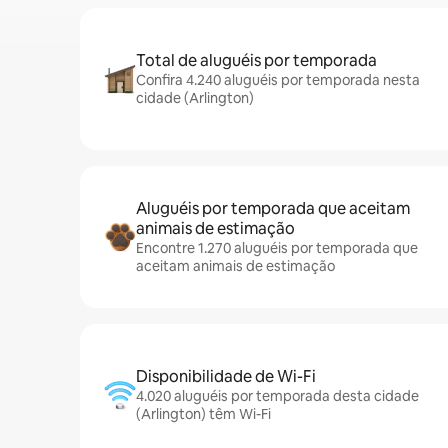
Total de aluguéis por temporada
Confira 4.240 aluguéis por temporada nesta
cidade (Arlington)
Aluguéis por temporada que aceitam
animais de estimação
Encontre 1.270 aluguéis por temporada que
aceitam animais de estimação
Disponibilidade de Wi-Fi
4.020 aluguéis por temporada desta cidade
(Arlington) têm Wi-Fi