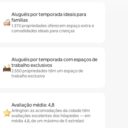
Aluguéis por temporada ideais para
famílias
1.370 propriedades oferecem espaço extra e
comodidades ideais para crianças
Aluguéis por temporada com espaços de
trabalho exclusivos
2.550 propriedades têm um espaço de
trabalho exclusivo
Avaliação média: 4,8
Arlington: as acomodações da cidade têm
avaliações excelentes dos hóspedes — em
média 4,8, de um máximo de 5 estrelas!