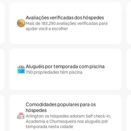
Avaliações verificadas dos hóspedes
Mais de 183.290 avaliações verificadas para
ajudar você a escolher
Aluguéis por temporada com piscina
790 propriedades têm piscina
Comodidades populares para os
hóspedes
Arlington: os hóspedes adoram Self check-in,
Academia e Churrasqueira nos aluguéis por
temporada nesta cidade