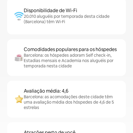
Disponibilidade de Wi-Fi
20.010 aluguéis por temporada desta cidade
(Barcelona) têm Wi-Fi
Comodidades populares para os hóspedes
Barcelona: os hóspedes adoram Self check-in,
Estadias mensais e Academia nos aluguéis por
temporada nesta cidade
Avaliação média: 4,6
Barcelona: as acomodações deste cidade têm
uma avaliação média dos hóspedes de 4,6 de 5
estrelas
Atrações perto de você