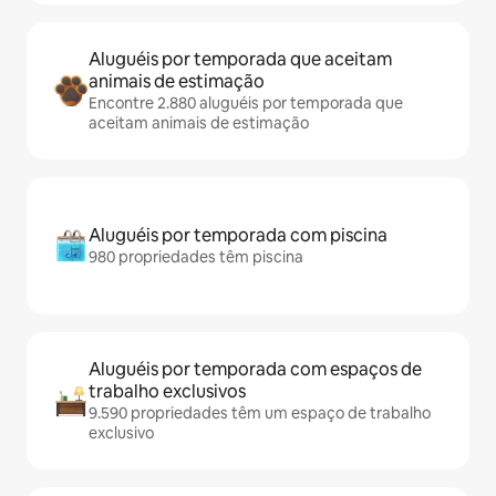
Aluguéis por temporada que aceitam
animais de estimação
Encontre 2.880 aluguéis por temporada que
aceitam animais de estimação
Aluguéis por temporada com piscina
980 propriedades têm piscina
Aluguéis por temporada com espaços de
trabalho exclusivos
9.590 propriedades têm um espaço de trabalho
exclusivo