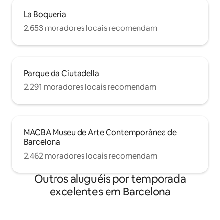
La Boqueria
2.653 moradores locais recomendam
Parque da Ciutadella
2.291 moradores locais recomendam
MACBA Museu de Arte Contemporânea de
Barcelona
2.462 moradores locais recomendam
Outros aluguéis por temporada
excelentes em Barcelona