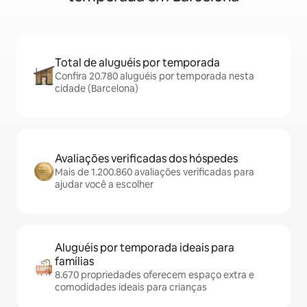
Total de aluguéis por temporada
Confira 20.780 aluguéis por temporada nesta
cidade (Barcelona)
Avaliações verificadas dos hóspedes
Mais de 1.200.860 avaliações verificadas para
ajudar você a escolher
Aluguéis por temporada ideais para
famílias
8.670 propriedades oferecem espaço extra e
comodidades ideais para crianças