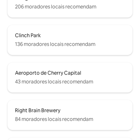
206 moradores locais recomendam
Clinch Park
136 moradores locais recomendam
Aeroporto de Cherry Capital
43 moradores locais recomendam
Right Brain Brewery
84 moradores locais recomendam