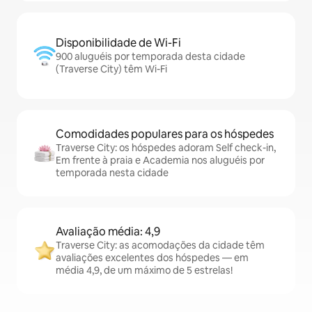
Disponibilidade de Wi-Fi
900 aluguéis por temporada desta cidade
(Traverse City) têm Wi-Fi
Comodidades populares para os hóspedes
Traverse City: os hóspedes adoram Self check-in,
Em frente à praia e Academia nos aluguéis por
temporada nesta cidade
Avaliação média: 4,9
Traverse City: as acomodações da cidade têm
avaliações excelentes dos hóspedes — em
média 4,9, de um máximo de 5 estrelas!