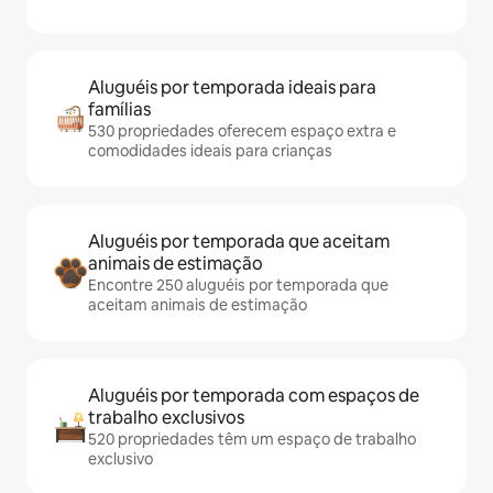
Aluguéis por temporada ideais para
famílias
530 propriedades oferecem espaço extra e
comodidades ideais para crianças
Aluguéis por temporada que aceitam
animais de estimação
Encontre 250 aluguéis por temporada que
aceitam animais de estimação
Aluguéis por temporada com espaços de
trabalho exclusivos
520 propriedades têm um espaço de trabalho
exclusivo