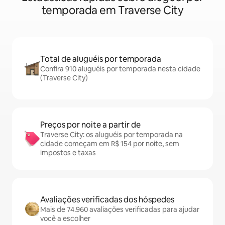
temporada em Traverse City
Total de aluguéis por temporada
Confira 910 aluguéis por temporada nesta cidade
(Traverse City)
Preços por noite a partir de
Traverse City: os aluguéis por temporada na
cidade começam em R$ 154 por noite, sem
impostos e taxas
Avaliações verificadas dos hóspedes
Mais de 74.960 avaliações verificadas para ajudar
você a escolher