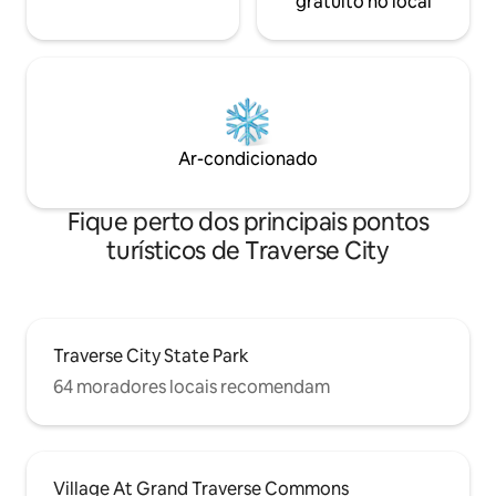
gratuito no local
Ar-condicionado
Fique perto dos principais pontos
turísticos de Traverse City
Traverse City State Park
64 moradores locais recomendam
Village At Grand Traverse Commons