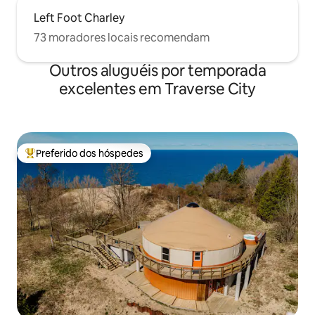
Left Foot Charley
73 moradores locais recomendam
Outros aluguéis por temporada
excelentes em Traverse City
Preferido dos hóspedes
Entre os melhores preferidos dos hóspedes