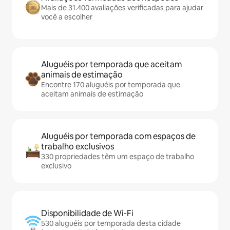
Mais de 31.400 avaliações verificadas para ajudar
você a escolher
Aluguéis por temporada que aceitam
animais de estimação
Encontre 170 aluguéis por temporada que
aceitam animais de estimação
Aluguéis por temporada com espaços de
trabalho exclusivos
330 propriedades têm um espaço de trabalho
exclusivo
Disponibilidade de Wi-Fi
530 aluguéis por temporada desta cidade