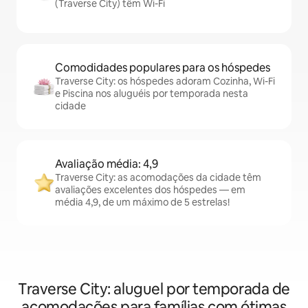
(Traverse City) têm Wi-Fi
Comodidades populares para os hóspedes
Traverse City: os hóspedes adoram Cozinha, Wi-Fi
e Piscina nos aluguéis por temporada nesta
cidade
Avaliação média: 4,9
Traverse City: as acomodações da cidade têm
avaliações excelentes dos hóspedes — em
média 4,9, de um máximo de 5 estrelas!
Traverse City: aluguel por temporada de
acomodações para famílias com ótimas