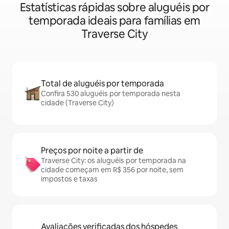
Estatísticas rápidas sobre aluguéis por
temporada ideais para famílias em
Traverse City
Total de aluguéis por temporada
Confira 530 aluguéis por temporada nesta
cidade (Traverse City)
Preços por noite a partir de
Traverse City: os aluguéis por temporada na
cidade começam em R$ 356 por noite, sem
impostos e taxas
Avaliações verificadas dos hóspedes