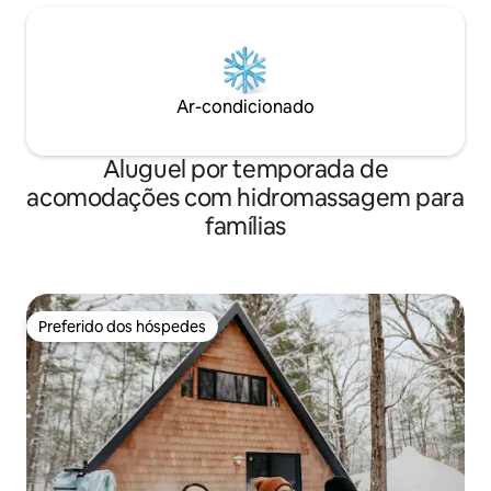
Ar-condicionado
Aluguel por temporada de
acomodações com hidromassagem para
famílias
Preferido dos hóspedes
Preferido dos hóspedes