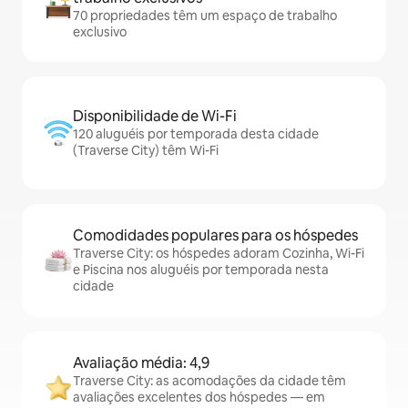
70 propriedades têm um espaço de trabalho
exclusivo
Disponibilidade de Wi-Fi
120 aluguéis por temporada desta cidade
(Traverse City) têm Wi-Fi
Comodidades populares para os hóspedes
Traverse City: os hóspedes adoram Cozinha, Wi-Fi
e Piscina nos aluguéis por temporada nesta
cidade
Avaliação média: 4,9
Traverse City: as acomodações da cidade têm
avaliações excelentes dos hóspedes — em