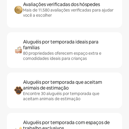
Avaliações verificadas dos hóspedes
Mais de 11.580 avaliações verificadas para ajudar
você a escolher
Aluguéis por temporada ideais para
famílias
80 propriedades oferecem espaço extra e
comodidades ideais para crianças
Aluguéis por temporada que aceitam
animais de estimação
Encontre 30 aluguéis por temporada que
aceitam animais de estimação
Aluguéis por temporada com espaços de
trabalho exclusivos