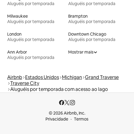
Aluguéis por temporada
Aluguéis por temporada
Milwaukee
Brampton
Aluguéis por temporada
Aluguéis por temporada
London
Downtown Chicago
Aluguéis por temporada
Aluguéis por temporada
Ann Arbor
Mostrar mais
Aluguéis por temporada
Airbnb
Estados Unidos
Michigan
Grand Traverse
Traverse City
Aluguéis por temporada com acesso ao lago
© 2026 Airbnb, Inc.
Privacidade
Termos