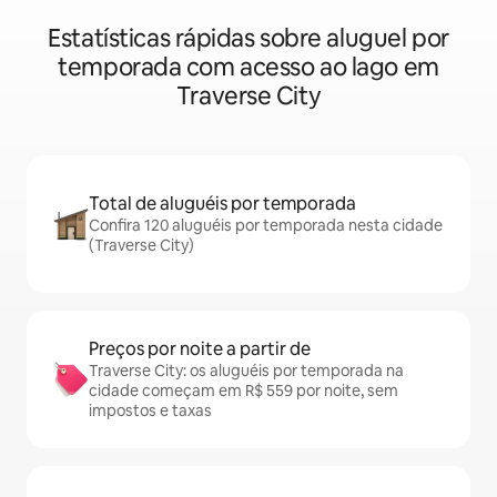
Estatísticas rápidas sobre aluguel por
temporada com acesso ao lago em
Traverse City
Total de aluguéis por temporada
Confira 120 aluguéis por temporada nesta cidade
(Traverse City)
Preços por noite a partir de
Traverse City: os aluguéis por temporada na
cidade começam em R$ 559 por noite, sem
impostos e taxas