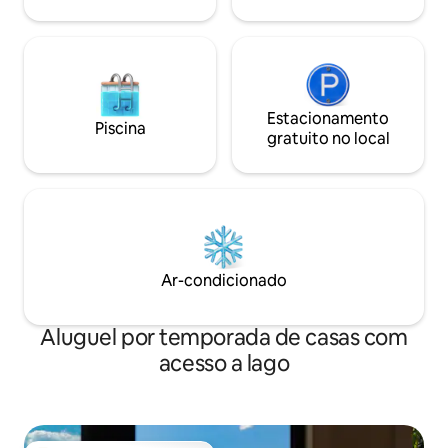
Estacionamento
Piscina
gratuito no local
Ar-condicionado
Aluguel por temporada de casas com
acesso a lago