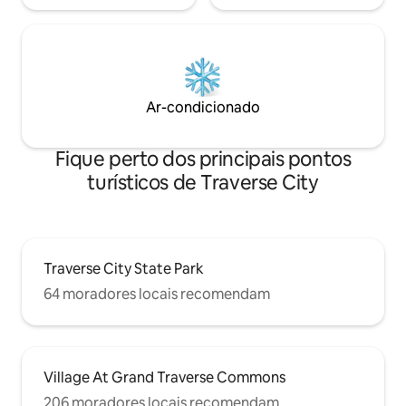
Ar-condicionado
Fique perto dos principais pontos
turísticos de Traverse City
Traverse City State Park
64 moradores locais recomendam
Village At Grand Traverse Commons
206 moradores locais recomendam