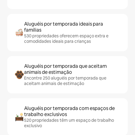
Aluguéis por temporada ideais para
famílias
530 propriedades oferecem espaço extra e
comodidades ideais para crianças
Aluguéis por temporada que aceitam
animais de estimação
Encontre 250 aluguéis por temporada que
aceitam animais de estimação
Aluguéis por temporada com espaços de
trabalho exclusivos
520 propriedades têm um espaço de trabalho
exclusivo