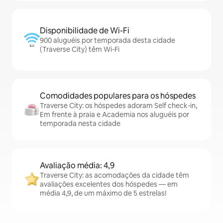
Disponibilidade de Wi-Fi
900 aluguéis por temporada desta cidade
(Traverse City) têm Wi-Fi
Comodidades populares para os hóspedes
Traverse City: os hóspedes adoram Self check-in,
Em frente à praia e Academia nos aluguéis por
temporada nesta cidade
Avaliação média: 4,9
Traverse City: as acomodações da cidade têm
avaliações excelentes dos hóspedes — em
média 4,9, de um máximo de 5 estrelas!