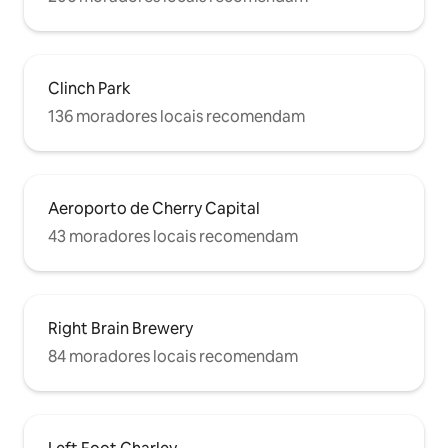
Clinch Park
136 moradores locais recomendam
Aeroporto de Cherry Capital
43 moradores locais recomendam
Right Brain Brewery
84 moradores locais recomendam