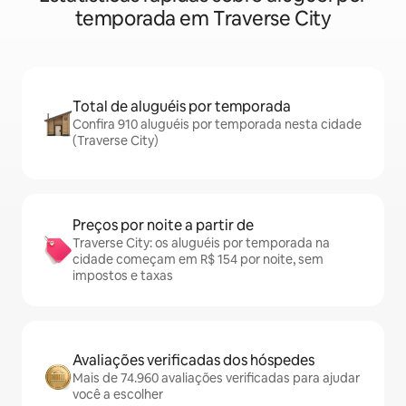
temporada em Traverse City
Total de aluguéis por temporada
Confira 910 aluguéis por temporada nesta cidade
(Traverse City)
Preços por noite a partir de
Traverse City: os aluguéis por temporada na
cidade começam em R$ 154 por noite, sem
impostos e taxas
Avaliações verificadas dos hóspedes
Mais de 74.960 avaliações verificadas para ajudar
você a escolher