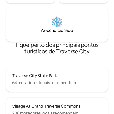
Ar-condicionado
Fique perto dos principais pontos
turísticos de Traverse City
Traverse City State Park
64 moradores locais recomendam
Village At Grand Traverse Commons
206 moradores locais recomendam