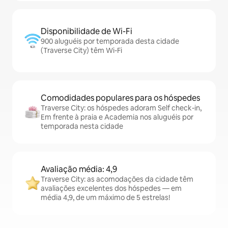
Disponibilidade de Wi-Fi
900 aluguéis por temporada desta cidade
(Traverse City) têm Wi-Fi
Comodidades populares para os hóspedes
Traverse City: os hóspedes adoram Self check-in,
Em frente à praia e Academia nos aluguéis por
temporada nesta cidade
Avaliação média: 4,9
Traverse City: as acomodações da cidade têm
avaliações excelentes dos hóspedes — em
média 4,9, de um máximo de 5 estrelas!