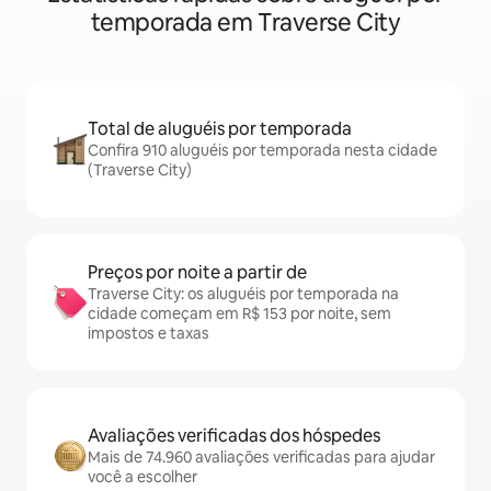
temporada em Traverse City
Total de aluguéis por temporada
Confira 910 aluguéis por temporada nesta cidade
(Traverse City)
Preços por noite a partir de
Traverse City: os aluguéis por temporada na
cidade começam em R$ 153 por noite, sem
impostos e taxas
Avaliações verificadas dos hóspedes
Mais de 74.960 avaliações verificadas para ajudar
você a escolher