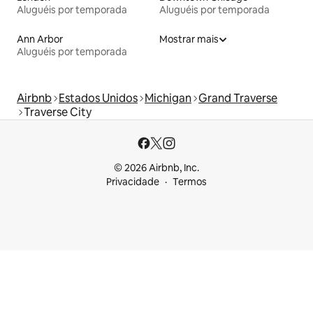
Aluguéis por temporada
Aluguéis por temporada
Ann Arbor
Mostrar mais
Aluguéis por temporada
Airbnb
Estados Unidos
Michigan
Grand Traverse
Traverse City
© 2026 Airbnb, Inc.
Privacidade
Termos