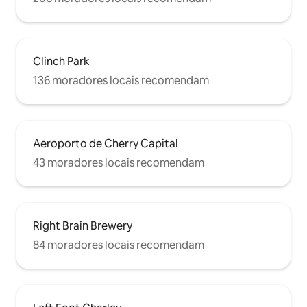
Clinch Park
136 moradores locais recomendam
Aeroporto de Cherry Capital
43 moradores locais recomendam
Right Brain Brewery
84 moradores locais recomendam