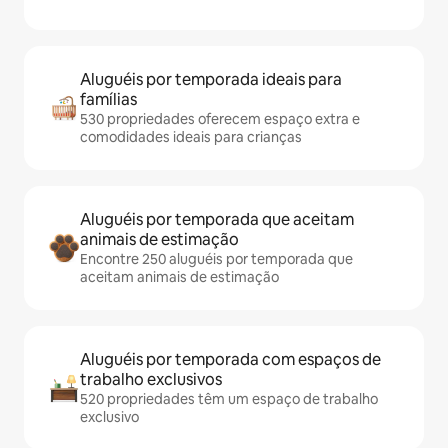
Aluguéis por temporada ideais para
famílias
530 propriedades oferecem espaço extra e
comodidades ideais para crianças
Aluguéis por temporada que aceitam
animais de estimação
Encontre 250 aluguéis por temporada que
aceitam animais de estimação
Aluguéis por temporada com espaços de
trabalho exclusivos
520 propriedades têm um espaço de trabalho
exclusivo