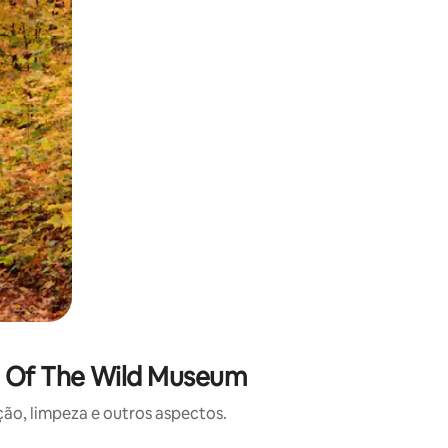
l Of The Wild Museum
o, limpeza e outros aspectos.