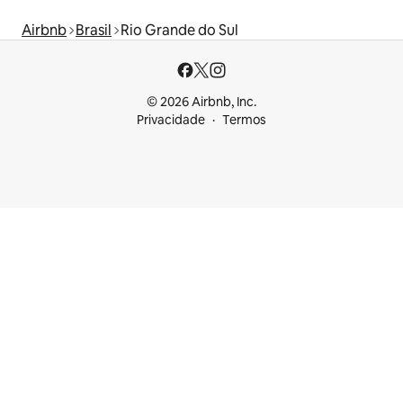
Airbnb
Brasil
Rio Grande do Sul
© 2026 Airbnb, Inc.
Privacidade
Termos