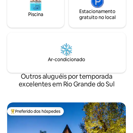
Estacionamento
Piscina
gratuito no local
Ar-condicionado
Outros aluguéis por temporada
excelentes em Rio Grande do Sul
Preferido dos hóspedes
Entre os melhores preferidos dos hóspedes