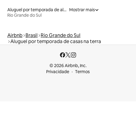
Aluguel por temporada de alojamentos ecológicos
Mostrar mais
Rio Grande do Sul
Airbnb
Brasil
Rio Grande do Sul
Aluguel por temporada de casas na terra
© 2026 Airbnb, Inc.
Privacidade
Termos