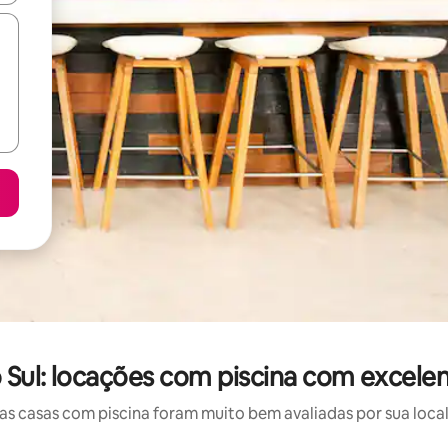
 Sul: locações com piscina com excelen
 casas com piscina foram muito bem avaliadas por sua local