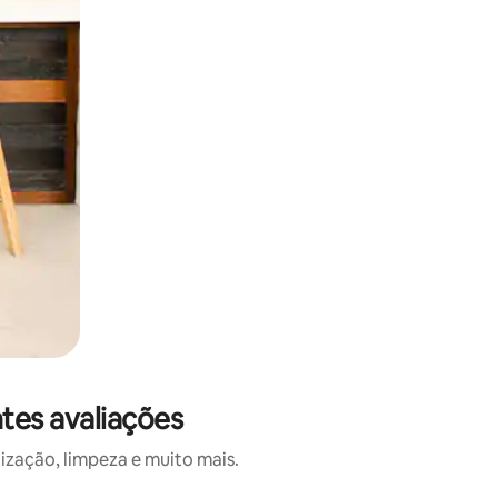
tes avaliações
ização, limpeza e muito mais.