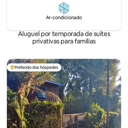
Ar-condicionado
Aluguel por temporada de suítes
privativas para famílias
Preferido dos hóspedes
Entre os melhores preferidos dos hóspedes