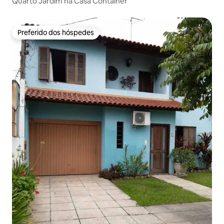
Quarto Jardim na Casa Container
Preferido dos hóspedes
Preferido dos hóspedes