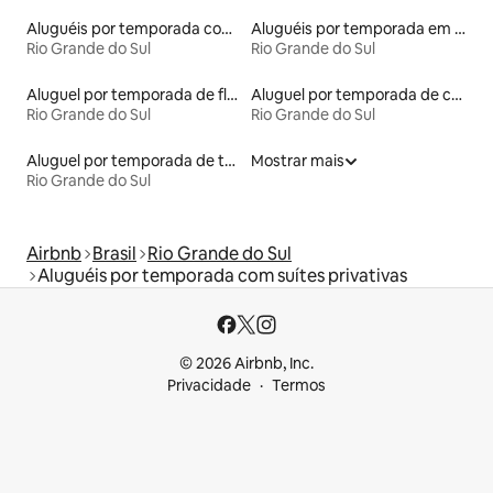
Aluguéis por temporada com acesso ao lago
Aluguéis por temporada em acampamentos
Rio Grande do Sul
Rio Grande do Sul
Aluguel por temporada de flats
Aluguel por temporada de casas na árvore
Rio Grande do Sul
Rio Grande do Sul
Aluguel por temporada de townhouses
Mostrar mais
Rio Grande do Sul
Airbnb
Brasil
Rio Grande do Sul
Aluguéis por temporada com suítes privativas
© 2026 Airbnb, Inc.
Privacidade
Termos