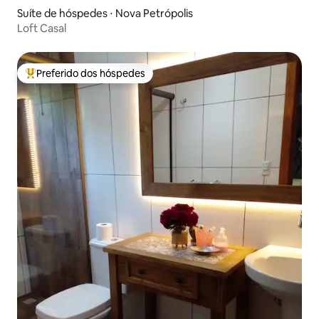
Suíte de hóspedes ⋅ Nova Petrópolis
Loft Casal
Preferido dos hóspedes
Entre os melhores preferidos dos hóspedes