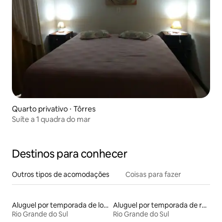
Quarto privativo ⋅ Tôrres
Suíte a 1 quadra do mar
Destinos para conhecer
Outros tipos de acomodações
Coisas para fazer
Aluguel por temporada de lofts
Aluguel por temporada de ranchos
Rio Grande do Sul
Rio Grande do Sul