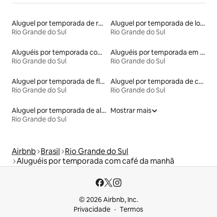
Aluguel por temporada de ranchos
Aluguel por temporada de lofts
Rio Grande do Sul
Rio Grande do Sul
Aluguéis por temporada com acesso ao lago
Aluguéis por temporada em acampamentos
Rio Grande do Sul
Rio Grande do Sul
Aluguel por temporada de flats
Aluguel por temporada de casas na árvore
Rio Grande do Sul
Rio Grande do Sul
Aluguel por temporada de alojamentos ecológicos
Mostrar mais
Rio Grande do Sul
Airbnb
Brasil
Rio Grande do Sul
Aluguéis por temporada com café da manhã
© 2026 Airbnb, Inc.
Privacidade
Termos