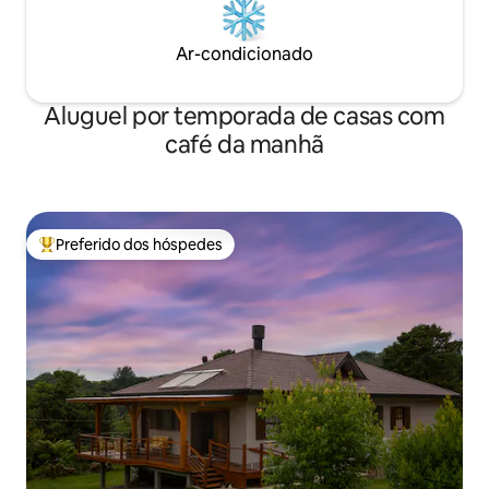
Ar-condicionado
Aluguel por temporada de casas com
café da manhã
Preferido dos hóspedes
Entre os melhores preferidos dos hóspedes