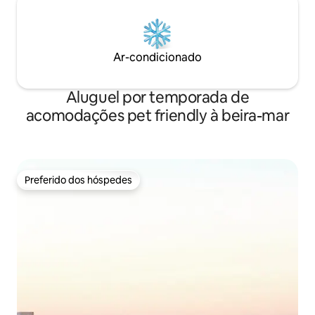
Ar-condicionado
Aluguel por temporada de
acomodações pet friendly à beira-mar
Preferido dos hóspedes
Preferido dos hóspedes