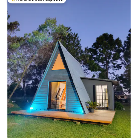
Entre os melhores preferidos dos hóspedes