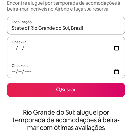
Encontre aluguel por temporada de acomodações à
beira-mar incríveis no Airbnb e faça sua reserva
Localização
Quando os resultados estiverem disponíveis, explore-os usando
Check-in
Checkout
Buscar
Rio Grande do Sul: aluguel por
temporada de acomodações à beira-
mar com ótimas avaliações