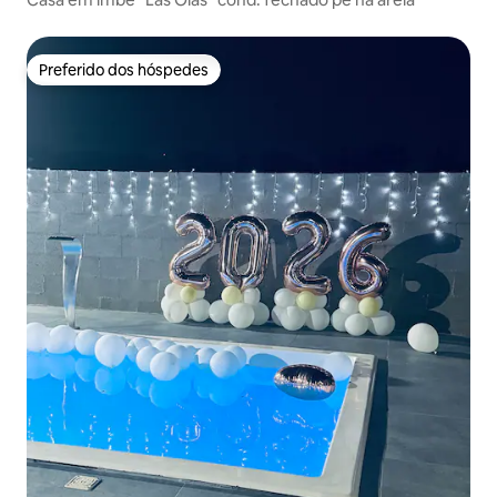
Preferido dos hóspedes
Preferido dos hóspedes