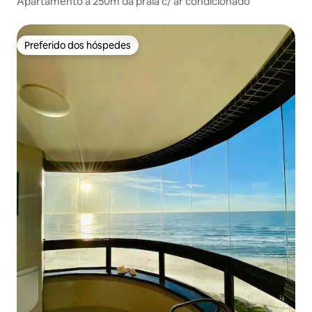
Apartamento a 250m da praia c/ ar condicionado
Preferido dos hóspedes
Preferido dos hóspedes