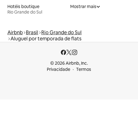
Hotéis boutique
Mostrar mais
Rio Grande do Sul
Airbnb
Brasil
Rio Grande do Sul
Aluguel por temporada de flats
© 2026 Airbnb, Inc.
Privacidade
Termos