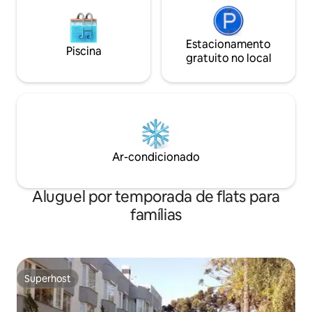
Estacionamento
Piscina
gratuito no local
Ar-condicionado
Aluguel por temporada de flats para
famílias
Superhost
Superhost