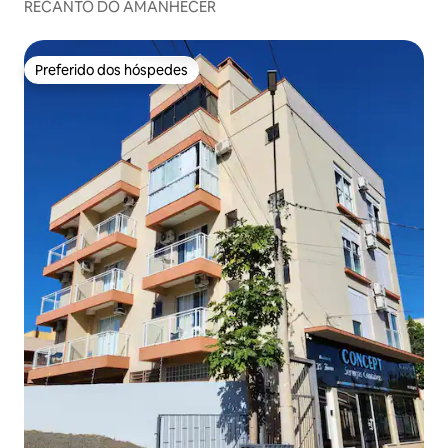
RECANTO DO AMANHECER
Preferido dos hóspedes
Preferido dos hóspedes