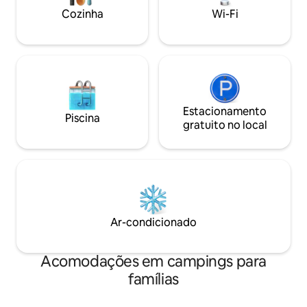
Cozinha
Wi-Fi
Estacionamento
Piscina
gratuito no local
Ar-condicionado
Acomodações em campings para
famílias