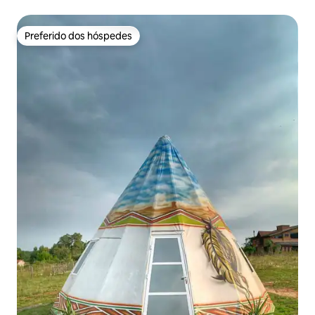
Preferido dos hóspedes
Preferido dos hóspedes