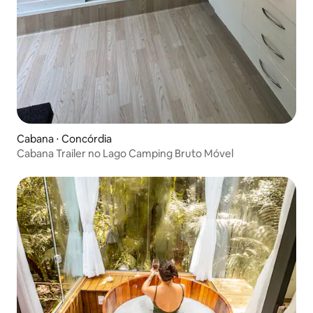
Cabana ⋅ Concórdia
Cabana Trailer no Lago Camping Bruto Móvel