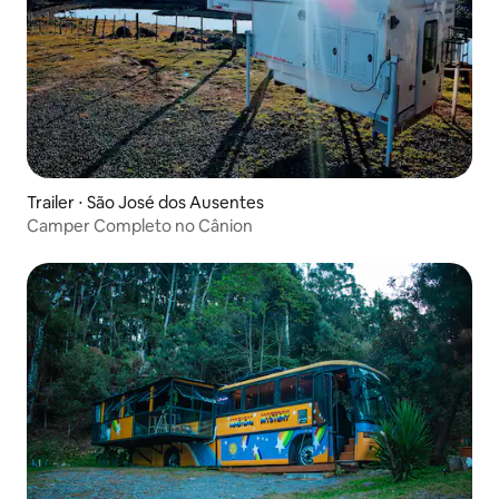
Trailer ⋅ São José dos Ausentes
Camper Completo no Cânion