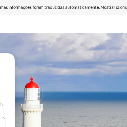
mas informações foram traduzidas automaticamente. 
Mostrar idioma
is