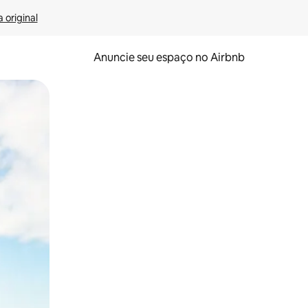
 original
Anuncie seu espaço no Airbnb