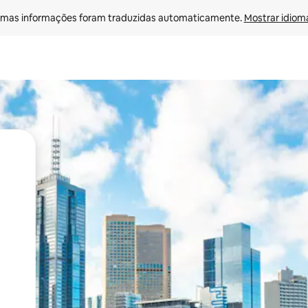
mas informações foram traduzidas automaticamente. 
Mostrar idioma