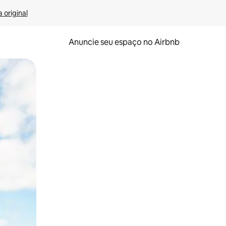
 original
Anuncie seu espaço no Airbnb