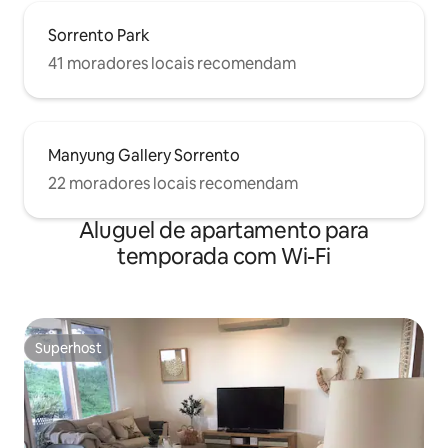
Sorrento Park
41 moradores locais recomendam
Manyung Gallery Sorrento
22 moradores locais recomendam
Aluguel de apartamento para
temporada com Wi-Fi
Superhost
Superhost