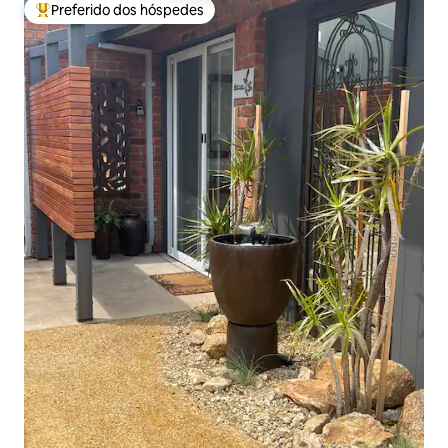
Preferido dos hóspedes
Entre os melhores preferidos dos hóspedes