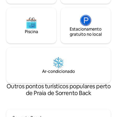
Estacionamento
Piscina
gratuito no local
Ar-condicionado
Outros pontos turísticos populares perto
de Praia de Sorrento Back