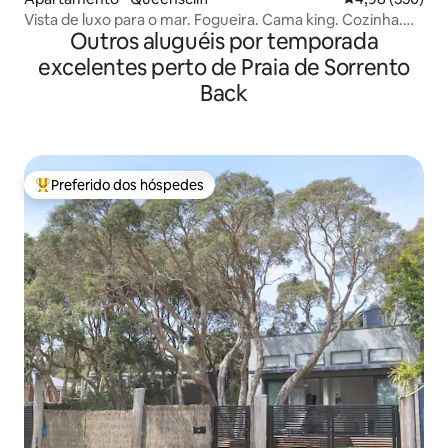
Vista de luxo para o mar. Fogueira. Cama king. Cozinha.
Outros aluguéis por temporada
Jardim.
excelentes perto de Praia de Sorrento
Back
Preferido dos hóspedes
Entre os melhores preferidos dos hóspedes