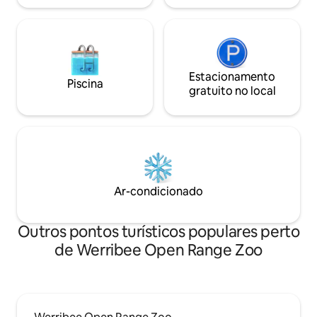
Estacionamento
Piscina
gratuito no local
Ar-condicionado
Outros pontos turísticos populares perto
de Werribee Open Range Zoo