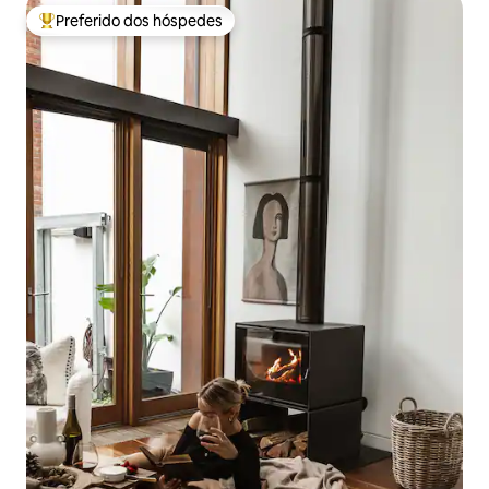
Preferido dos hóspedes
Entre os melhores preferidos dos hóspedes