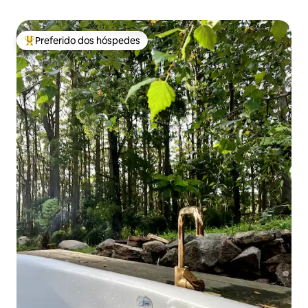
Preferido dos hóspedes
Entre os melhores preferidos dos hóspedes