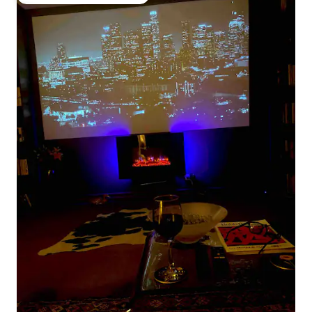
Entre os melhores preferidos dos hóspedes