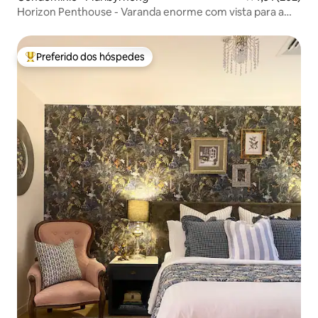
Horizon Penthouse - Varanda enorme com vista para a
cidade/rio
Preferido dos hóspedes
Entre os melhores preferidos dos hóspedes