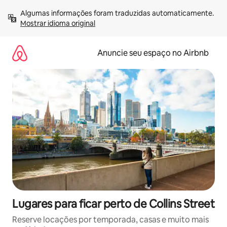
Pular
Algumas informações foram traduzidas automaticamente. 
para
Mostrar idioma original
o
conteúdo
Anuncie seu espaço no Airbnb
Lugares para ficar perto de Collins Street
Reserve locações por temporada, casas e muito mais