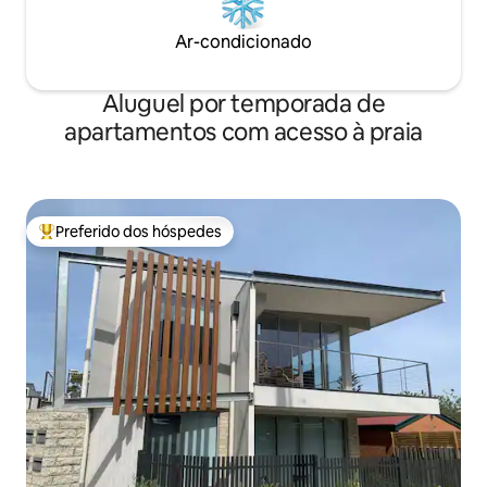
Ar-condicionado
Aluguel por temporada de
apartamentos com acesso à praia
Preferido dos hóspedes
Entre os melhores preferidos dos hóspedes