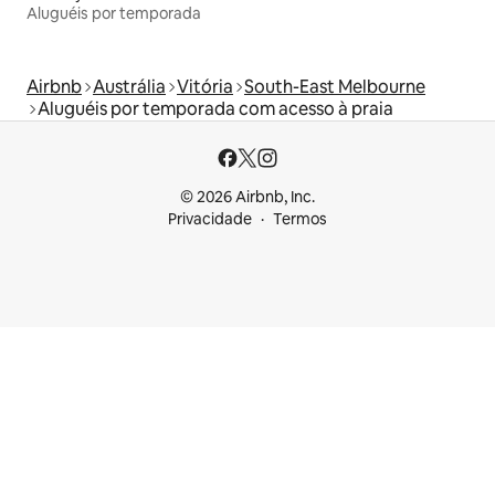
Aluguéis por temporada
Airbnb
Austrália
Vitória
South-East Melbourne
Aluguéis por temporada com acesso à praia
© 2026 Airbnb, Inc.
Privacidade
Termos