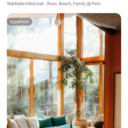
Wattlebird Retreat - River, Beach, Family @ Pets
Superhost
Superhost