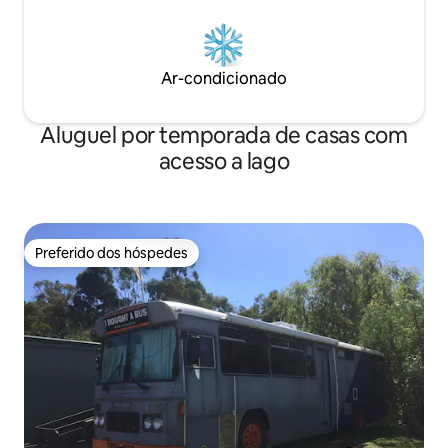
Ar-condicionado
Aluguel por temporada de casas com
acesso a lago
Preferido dos hóspedes
Preferido dos hóspedes