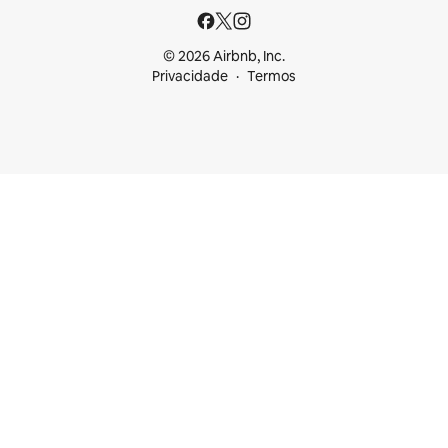
© 2026 Airbnb, Inc.
Privacidade
Termos