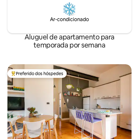
Ar-condicionado
Aluguel de apartamento para
temporada por semana
Preferido dos hóspedes
Entre os melhores preferidos dos hóspedes