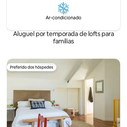
Ar-condicionado
Aluguel por temporada de lofts para
famílias
Preferido dos hóspedes
Preferido dos hóspedes