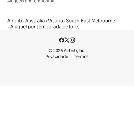
Aluguéis por temporada
Airbnb
Austrália
Vitória
South-East Melbourne
Aluguel por temporada de lofts
© 2026 Airbnb, Inc.
Privacidade
Termos