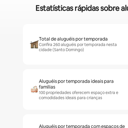
Estatísticas rápidas sobre
Total de aluguéis por temporada
Confira 260 aluguéis por temporada nesta
cidade (Santo Domingo)
Aluguéis por temporada ideais para
famílias
100 propriedades oferecem espaço extra e
comodidades ideais para crianças
Aluguéis por temporada com espaços de