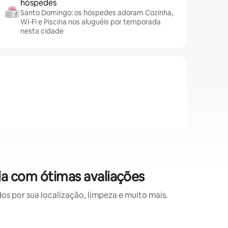
hóspedes
Santo Domingo: os hóspedes adoram Cozinha,
Wi-Fi e Piscina nos aluguéis por temporada
nesta cidade
a com ótimas avaliações
 por sua localização, limpeza e muito mais.