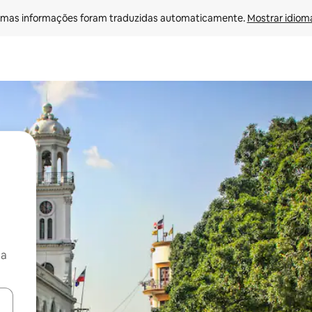
mas informações foram traduzidas automaticamente. 
Mostrar idioma
ça