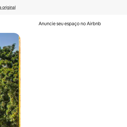
 original
Anuncie seu espaço no Airbnb