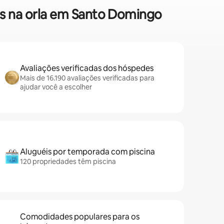
es na orla em Santo Domingo
Avaliações verificadas dos hóspedes
Mais de 16.190 avaliações verificadas para
ajudar você a escolher
Aluguéis por temporada com piscina
120 propriedades têm piscina
Comodidades populares para os