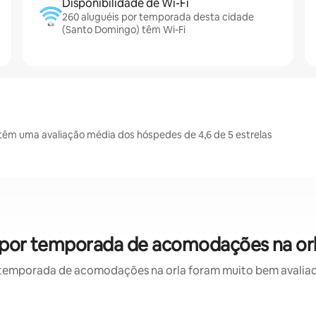
Disponibilidade de Wi-Fi
260 aluguéis por temporada desta cidade
(Santo Domingo) têm Wi-Fi
êm uma avaliação média dos hóspedes de 4,6 de 5 estrelas
 por temporada de acomodações na orl
temporada de acomodações na orla foram muito bem avaliados