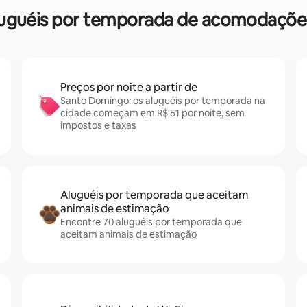
 aluguéis por temporada de acomodaçõ
Preços por noite a partir de
Santo Domingo: os aluguéis por temporada na
cidade começam em R$ 51 por noite, sem
impostos e taxas
Aluguéis por temporada que aceitam
animais de estimação
Encontre 70 aluguéis por temporada que
aceitam animais de estimação