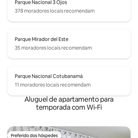
Parque Nacional 3 Ojos
378 moradores locais recomendam
Parque Mirador del Este
35 moradores locais recomendam
Parque Nacional Cotubanamá
11 moradores locais recomendam
Aluguel de apartamento para
temporada com Wi-Fi
Preferido dos hóspedes