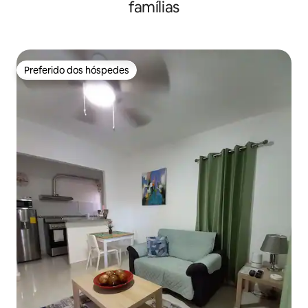
famílias
Preferido dos hóspedes
Preferido dos hóspedes