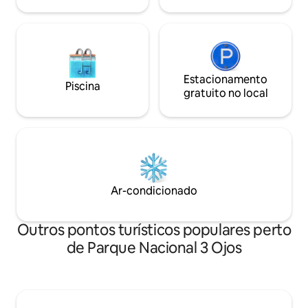
Estacionamento
Piscina
gratuito no local
Ar-condicionado
Outros pontos turísticos populares perto
de Parque Nacional 3 Ojos