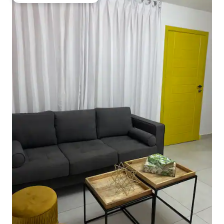
Preferido dos hóspedes