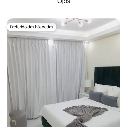
Ojos
Preferido dos hóspedes
Preferido dos hóspedes