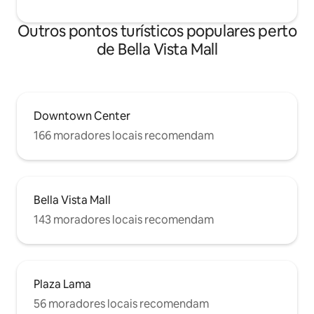
Outros pontos turísticos populares perto
de Bella Vista Mall
Downtown Center
166 moradores locais recomendam
Bella Vista Mall
143 moradores locais recomendam
Plaza Lama
56 moradores locais recomendam