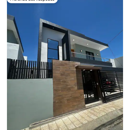
Preferido dos hóspedes