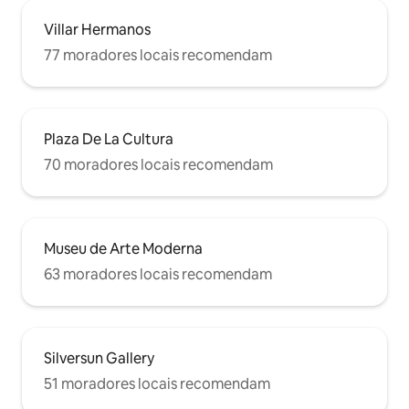
Villar Hermanos
77 moradores locais recomendam
Plaza De La Cultura
70 moradores locais recomendam
Museu de Arte Moderna
63 moradores locais recomendam
Silversun Gallery
51 moradores locais recomendam