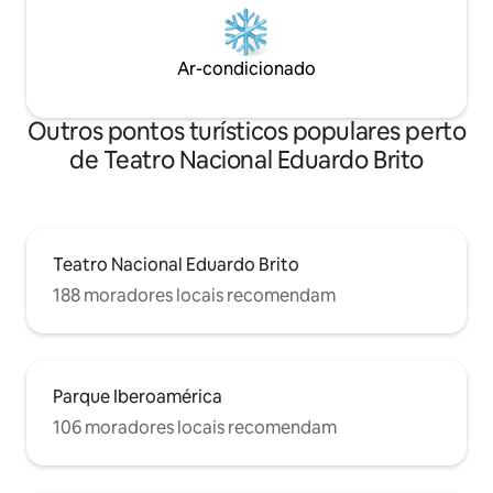
Ar-condicionado
Outros pontos turísticos populares perto
de Teatro Nacional Eduardo Brito
Teatro Nacional Eduardo Brito
188 moradores locais recomendam
Parque Iberoamérica
106 moradores locais recomendam