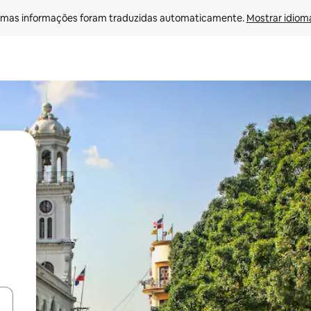
mas informações foram traduzidas automaticamente. 
Mostrar idioma