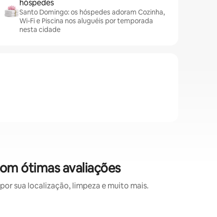
hóspedes
Santo Domingo: os hóspedes adoram Cozinha,
Wi-Fi e Piscina nos aluguéis por temporada
nesta cidade
om ótimas avaliações
r sua localização, limpeza e muito mais.