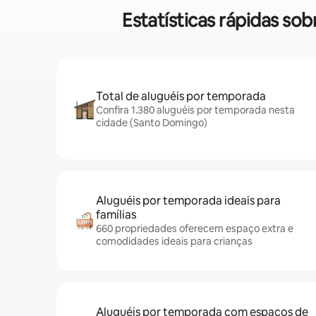
Estatísticas rápidas s
Total de aluguéis por temporada
Confira 1.380 aluguéis por temporada nesta
cidade (Santo Domingo)
Aluguéis por temporada ideais para
famílias
660 propriedades oferecem espaço extra e
comodidades ideais para crianças
Aluguéis por temporada com espaços de