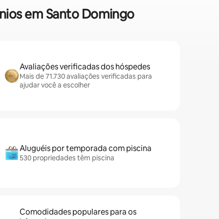
mínios em Santo Domingo
Avaliações verificadas dos hóspedes
Mais de 71.730 avaliações verificadas para
ajudar você a escolher
Aluguéis por temporada com piscina
530 propriedades têm piscina
Comodidades populares para os