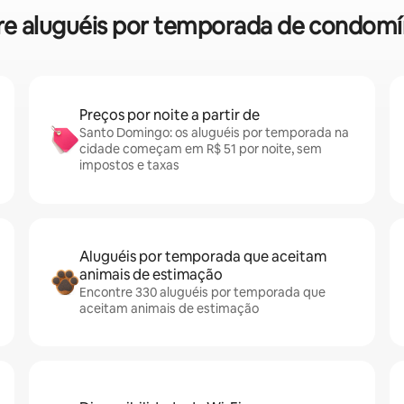
obre aluguéis por temporada de condo
Preços por noite a partir de
Santo Domingo: os aluguéis por temporada na
cidade começam em R$ 51 por noite, sem
impostos e taxas
Aluguéis por temporada que aceitam
animais de estimação
Encontre 330 aluguéis por temporada que
aceitam animais de estimação