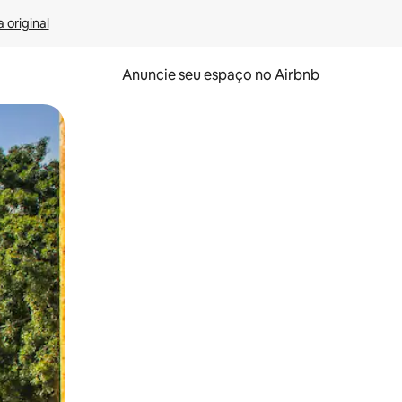
 original
Anuncie seu espaço no Airbnb